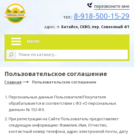
перезвоните мне
8-918-500-15-29
тел.:
адрес.:
г. Батайск, СКВО, пер. Совхозный 4/1
МЕНЮ
Пользовательское соглашение
Главная
Пользовательское соглашение
Персональные данные Пользователя/Покупателя
обрабатывается в соответствии с ФЗ «О персональных
данных» № 152-ФЗ.
При регистрации на Сайте Пользователь предоставляет
следующую информацию: Фамилия, Имя, Отчество,
контактный номер телефона, адрес электронной почты, дату