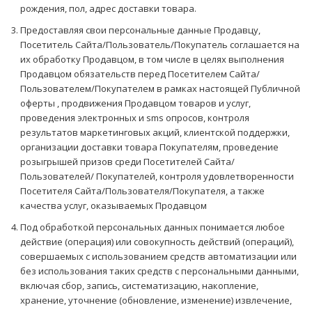
рождения, пол, адрес доставки товара.
Предоставляя свои персональные данные Продавцу,
Посетитель Сайта/Пользователь/Покупатель соглашается на
их обработку Продавцом, в том числе в целях выполнения
Продавцом обязательств перед Посетителем Сайта/
Пользователем/Покупателем в рамках настоящей Публичной
оферты , продвижения Продавцом товаров и услуг,
проведения электронных и sms опросов, контроля
результатов маркетинговых акций, клиентской поддержки,
организации доставки товара Покупателям, проведение
розыгрышей призов среди Посетителей Сайта/
Пользователей/ Покупателей, контроля удовлетворенности
Посетителя Сайта/Пользователя/Покупателя, а также
качества услуг, оказываемых Продавцом
Под обработкой персональных данных понимается любое
действие (операция) или совокупность действий (операций),
совершаемых с использованием средств автоматизации или
без использования таких средств с персональными данными,
включая сбор, запись, систематизацию, накопление,
хранение, уточнение (обновление, изменение) извлечение,