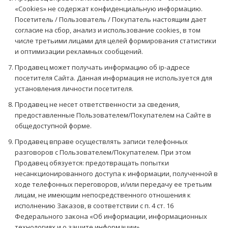
«Cookies» не содержат конфиденциальную информацию.
Посетитель / Пользователь / Покупатель настоящим дает
согласие на сбор, анализ и использование cookies, в том
числе третьими лицами для целей формирования статистики
и оптимизации рекламных сообщений.
Продавец может получать информацию об ip-адресе
посетителя Сайта. Данная информация не используется для
установления личности посетителя.
Продавец не несет ответственности за сведения,
предоставленные Пользователем/Покупателем на Сайте в
общедоступной форме.
Продавец вправе осуществлять записи телефонных
разговоров с Пользователем/Покупателем. При этом
Продавец обязуется: предотвращать попытки
несанкционированного доступа к информации, полученной в
ходе телефонных переговоров, и/или передачу ее третьим
лицам, не имеющим непосредственного отношения к
исполнению Заказов, в соответствии с п. 4 ст. 16
Федерального закона «Об информации, информационных
технологиях и о защите информации».