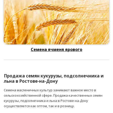
Семена ячменя ярового
Продажа семян кукурузы, подсолнечника и
льна в Ростове-на-Дону
Семена масленичных культур занимают важное место в
сельскохозяйственной сфере. Продажа качественных семян
кукурузы, подсолнечника и льна в Ростове-на-Дону
осуществляется как оптом, так и в розницу.