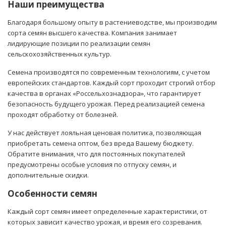
Наши преимущества
Благодаря большому опыту в растениеводстве, мы производим
сорта семян высшего качества. Компания занимает
лидирующие позиции по реализации семян
сельскохозяйственных культур.
Семена производятся по современным технологиям, с учетом
европейских стандартов. Каждый сорт проходит строгий отбор
качества в органах «Россельхознадзора», что гарантирует
безопасность будущего урожая. Перед реализацией семена
проходят обработку от болезней.
У нас действует лояльная ценовая политика, позволяющая
приобретать семена оптом, без вреда Вашему бюджету.
Обратите внимания, что для постоянных покупателей
предусмотрены особые условия по отпуску семян, и
дополнительные скидки.
Особенности семян
Каждый сорт семян имеет определенные характеристики, от
которых зависит качество урожая, и время его созревания.