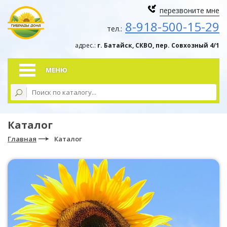
перезвоните мне
8-918-500-15-29
тел.:
адрес.:
г. Батайск, СКВО, пер. Совхозный 4/1
МЕНЮ
Каталог
Главная
Каталог