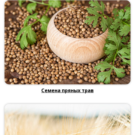
Семена пряных трав