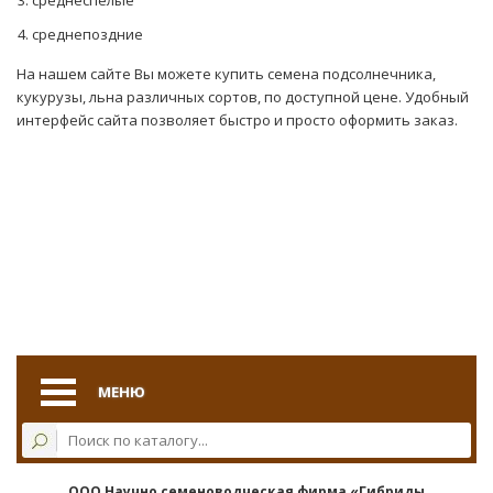
среднепоздние
На нашем сайте Вы можете купить семена подсолнечника,
кукурузы, льна различных сортов, по доступной цене. Удобный
интерфейс сайта позволяет быстро и просто оформить заказ.
МЕНЮ
ООО Научно семеноводческая фирма «Гибриды