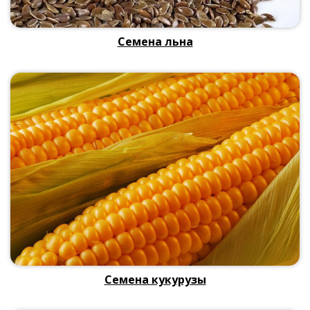
Семена льна
Семена кукурузы