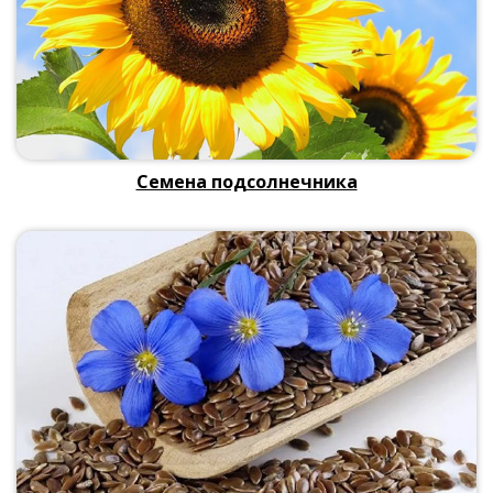
Семена подсолнечника