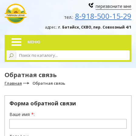
перезвоните мне
8-918-500-15-29
тел.:
адрес.:
г. Батайск, СКВО, пер. Совхозный 4/1
МЕНЮ
Обратная связь
Главная
Обратная связь
Форма обратной связи
Ваше имя
*
: