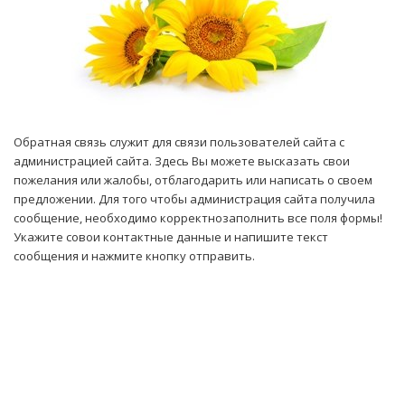
Обратная связь служит для связи пользователей сайта с
администрацией сайта. Здесь Вы можете высказать свои
пожелания или жалобы, отблагодарить или написать о своем
предложении. Для того чтобы администрация сайта получила
сообщение, необходимо корректнозаполнить все поля формы!
Укажите совои контактные данные и напишите текст
сообщения и нажмите кнопку отправить.