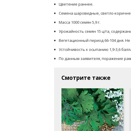
Цветение раннее.
Семена шаровидные, светло-коричне
Масса 1000 семян 5,9 г.
Урожайность семян 15 ц/га, содержание
Вегетационный период 66-104 дня. Не
Устойчивость к осыпанию 1,9-3,6 балл
По данным заявителя, поражение рам
Смотрите также