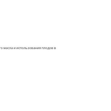
о масла и использования плодов в