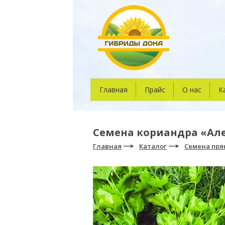
Главная
Прайс
О нас
К
Семена кориандра «Але
Главная
Каталог
Семена пря