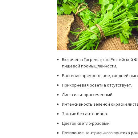
Включен в Госреестр по Российской 
пищевой промышленности.
Растение прямостоячее, средней выс
Прикорневая розетка отсутствует.
Лист сильнорассеченный.
Интенсивность зеленой окраски листа
Зонтик без антоциана.
Цветок светло-розовый.
Появление центрального зонтика ран